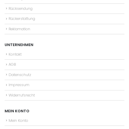
Rücksendung
Rückerstattung
Reklamation
UNTERNEHMEN
Kontakt
AGB
Datenschutz
Impressum
Widerrufsrecht
MEIN KONTO
Mein Konto