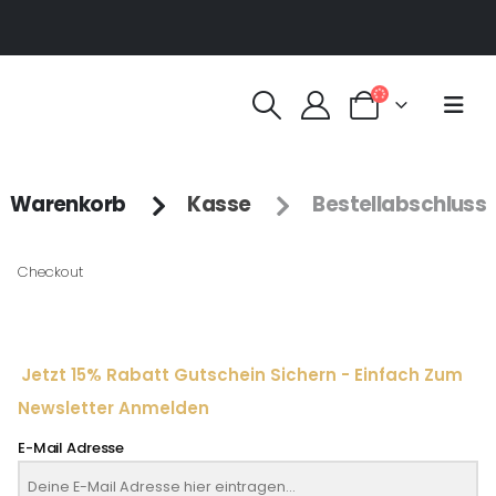
Warenkorb
Kasse
Bestellabschluss
Checkout
Jetzt 15% Rabatt Gutschein Sichern - Einfach Zum
Newsletter Anmelden
E-Mail Adresse