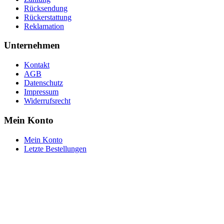
Rücksendung
Rückerstattung
Reklamation
Unternehmen
Kontakt
AGB
Datenschutz
Impressum
Widerrufsrecht
Mein Konto
Mein Konto
Letzte Bestellungen