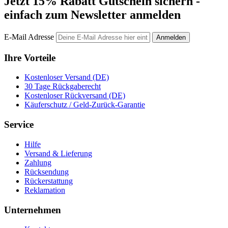
Jetzt 15% Rabatt Gutschein sichern -
einfach zum Newsletter anmelden
E-Mail Adresse
Anmelden
Ihre Vorteile
Kostenloser Versand (DE)
30 Tage Rückgaberecht
Kostenloser Rückversand (DE)
Käuferschutz / Geld-Zurück-Garantie
Service
Hilfe
Versand & Lieferung
Zahlung
Rücksendung
Rückerstattung
Reklamation
Unternehmen