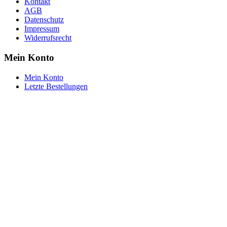
Kontakt
AGB
Datenschutz
Impressum
Widerrufsrecht
Mein Konto
Mein Konto
Letzte Bestellungen