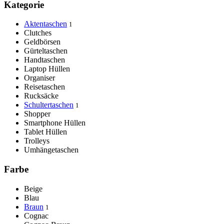
Kategorie
Aktentaschen
1
Clutches
Geldbörsen
Gürteltaschen
Handtaschen
Laptop Hüllen
Organiser
Reisetaschen
Rucksäcke
Schultertaschen
1
Shopper
Smartphone Hüllen
Tablet Hüllen
Trolleys
Umhängetaschen
Farbe
Beige
Blau
Braun
1
Cognac