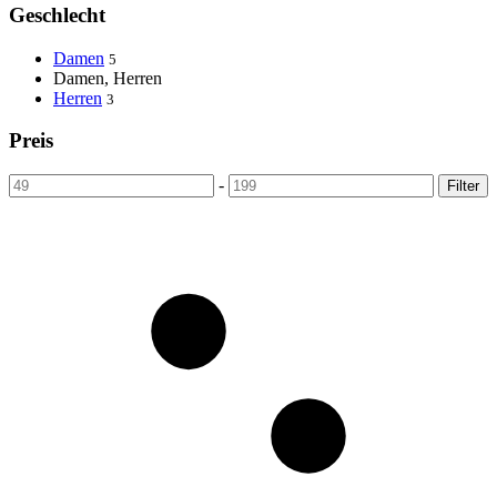
Geschlecht
Damen
5
Damen, Herren
Herren
3
Preis
-
Filter